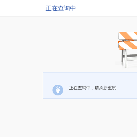
正在查询中
正在查询中，请刷新重试