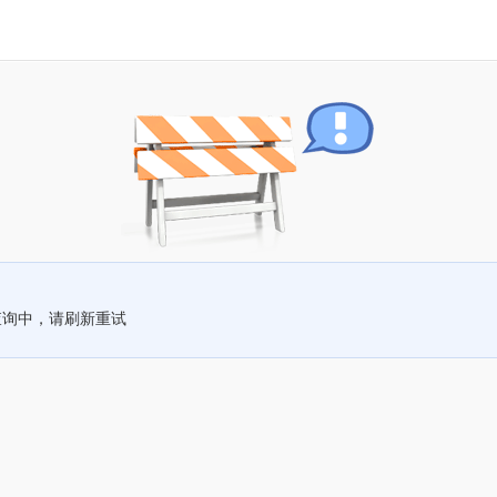
查询中，请刷新重试