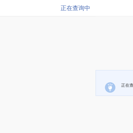
正在查询中
正在