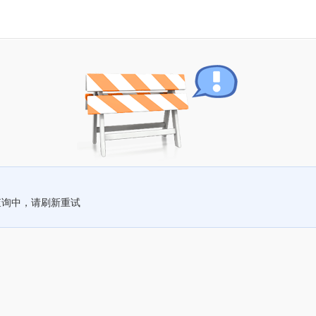
查询中，请刷新重试