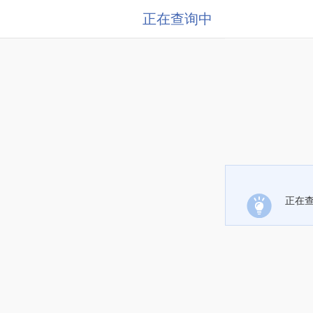
正在查询中
正在