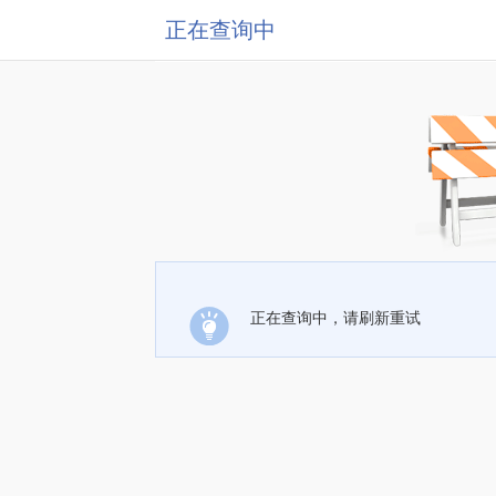
正在查询中
正在查询中，请刷新重试