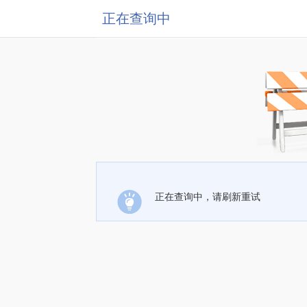
正在查询中
正在查询中，请刷新重试