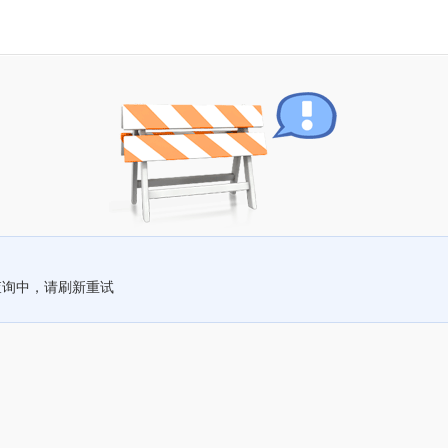
查询中，请刷新重试