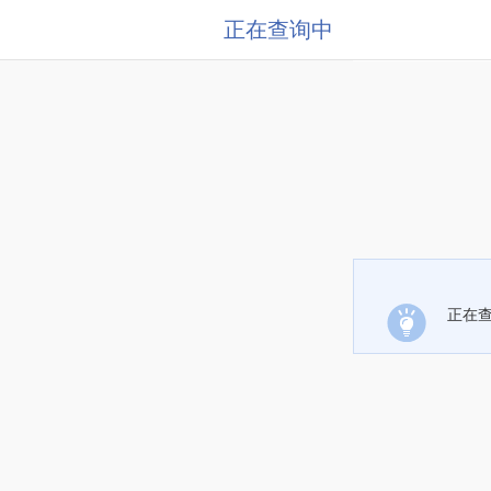
正在查询中
正在