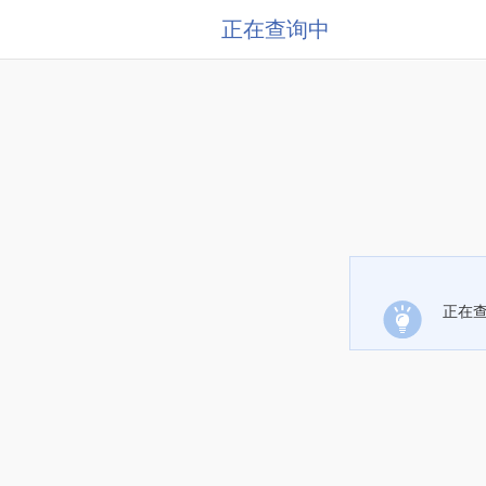
正在查询中
正在