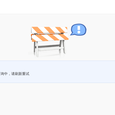
查询中，请刷新重试