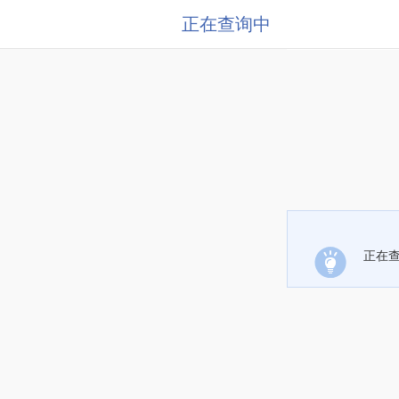
正在查询中
正在