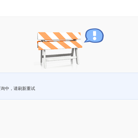
查询中，请刷新重试