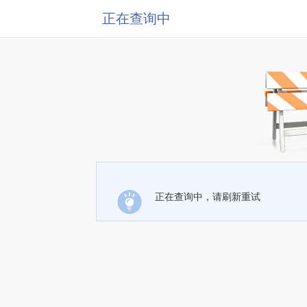
正在查询中
正在查询中，请刷新重试