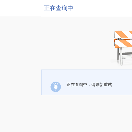
正在查询中
正在查询中，请刷新重试