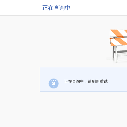
正在查询中
正在查询中，请刷新重试