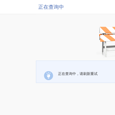
正在查询中
正在查询中，请刷新重试